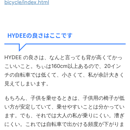
bicycle/index.html
HYDEEの良さはここです
HYDEE の良さは、なんと言っても背が高くてかっ
こいいこと。ちぃは160cm以上あるので、20イン
チの自転車では低くて、小さくて、私が余計大きく
見えてしまいます。
もちろん、子供を乗せるときは、子供用の椅子が低
い方が安定していて、乗せやすいことは分かってい
ます。でも、それでは大人の私が乗りにくい。漕ぎ
にくい。これでは自転車で出かける頻度が下がりま