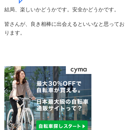
結局、楽しいかどうかです。安全かどうかです。
皆さんが、良き相棒に出会えるといいなと思ってお
ります。