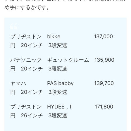
め手にするかです。
ブリヂストン bikke 137,000
円 20インチ 3段変速
パナソニック ギュットクルーム 135,900
円 20インチ 3段変速
ヤマハ PAS babby 139,700
円 20インチ 3段変速
ブリヂストン HYDEE．Ⅱ 171,800
円 26インチ 3段変速