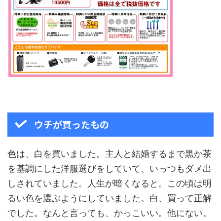
ウチが買ったもの
色は、白を買いました。主人と結婚するまで黒か茶
を基調にした洋服選びをしていて、いっつもダメ出
しされていました。人生が暗くなると。この頃は明
るい色を選ぶようにしていました。白、買って正解
でした。なんと言っても、かっこいい。他にない。