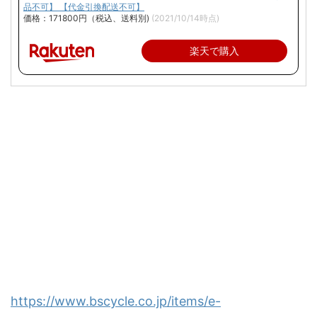
品不可】 【代金引換配送不可】
価格：171800円（税込、送料別)
(2021/10/14時点)
楽天で購入
https://www.bscycle.co.jp/items/e-