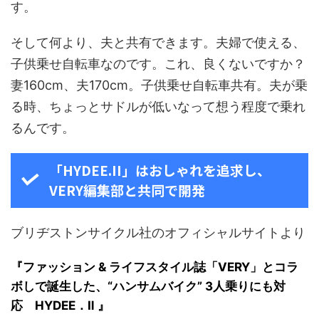
す。
そして何より、夫と共有できます。夫婦で使える、
子供乗せ自転車なのです。これ、良くないですか？
妻160cm、夫170cm。子供乗せ自転車共有。夫が乗
る時、ちょっとサドルが低いなって想う程度で乗れ
るんです。
「HYDEE.II」はおしゃれを追求し、
VERY編集部と共同で開発
ブリヂストンサイクル社のオフィシャルサイトより
『ファッション & ライフスタイル誌「VERY」とコラ
ボしで誕生した、“ハンサムバイク” 3人乗りにも対
応 HYDEE．Ⅱ 』