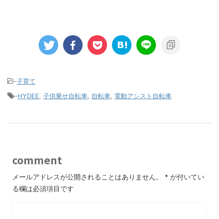
-
子育て
-
HYDEE
,
子供乗せ自転車
,
自転車
,
電動アシスト自転車
comment
メールアドレスが公開されることはありません。
*
が付いてい
る欄は必須項目です