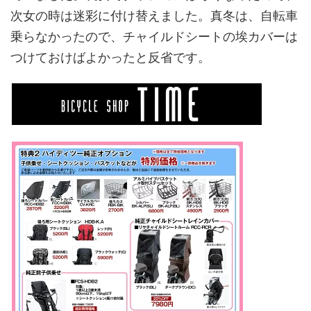
次女の時は迷彩に付け替えました。真冬は、自転車
乗らなかったので、チャイルドシートの埃カバーは
つけておけばよかったと反省です。