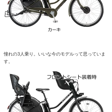
憧れの3人乗り。いいな今のモデルって思っていま
す。