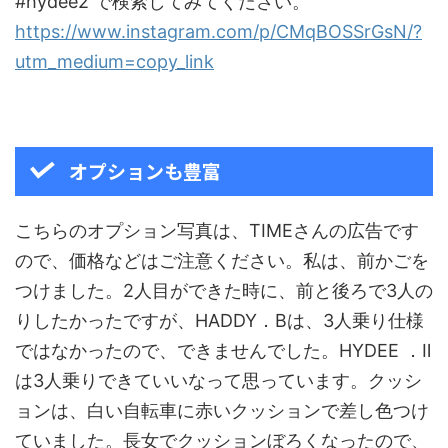
#hydee2 で検索してみてください。
https://www.instagram.com/p/CMqBOSSrGsN/?
utm_medium=copy_link
オプションも豊富
こちらのオプション写真は、TIMEさんの広告です
ので、価格などはご注意ください。私は、前かごを
つけました。2人目ができた時に、前と後ろで3人の
りしたかったですが、HADDY．Bは、3人乗り仕様
ではなかったので、できませんでした。HYDEE ．Ⅱ
は3人乗りできていいなって思っています。クッシ
ョンは、白い自転車に赤いクッションで差し色つけ
ていました。長女でクッションぼろくなったので、