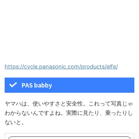
https://cycle.panasonic.com/products/elfe/
PAS babby
ヤマハは、使いやすさと安全性。これって写真じゃ
わからないんですよね。実際に見たり、乗ったりし
ないと。