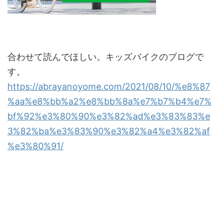
合わせて読んでほしい。キッズバイクのブログで
す。
https://abrayanoyome.com/2021/08/10/%e8%87
%aa%e8%bb%a2%e8%bb%8a%e7%b7%b4%e7%
bf%92%e3%80%90%e3%82%ad%e3%83%83%e
3%82%ba%e3%83%90%e3%82%a4%e3%82%af
%e3%80%91/