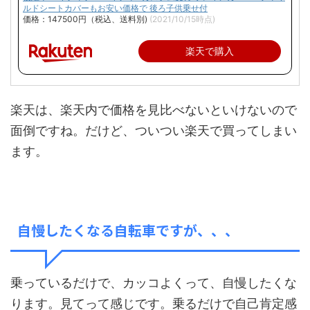
ルドシートカバーもお安い価格で 後ろ子供乗せ付
価格：147500円（税込、送料別)
(2021/10/15時点)
楽天で購入
楽天は、楽天内で価格を見比べないといけないので
面倒ですね。だけど、ついつい楽天で買ってしまい
ます。
自慢したくなる自転車ですが、、、
乗っているだけで、カッコよくって、自慢したくな
ります。見てって感じです。乗るだけで自己肯定感