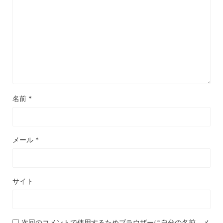
名前
*
メール
*
サイト
次回のコメントで使用するためブラウザーに自分の名前、メ