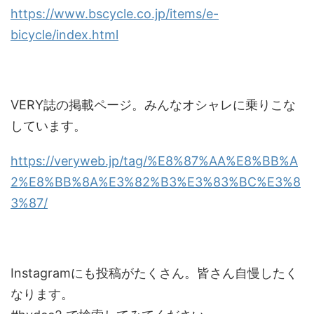
https://www.bscycle.co.jp/items/e-
bicycle/index.html
VERY誌の掲載ページ。みんなオシャレに乗りこな
しています。
https://veryweb.jp/tag/%E8%87%AA%E8%BB%A
2%E8%BB%8A%E3%82%B3%E3%83%BC%E3%8
3%87/
Instagramにも投稿がたくさん。皆さん自慢したく
なります。