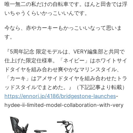
唯一無二の私だけの自転車です。ほんと田舎では浮
いちゃうくらいかっこいいんです。
今なら、赤やカーキーもかっこいいなって思いま
す。
『5周年記念 限定モデルは、VERY編集部と共同で
仕上げた限定仕様車。「ネイビー」はホワイトサイ
ドタイヤを組み合わせ爽やかなマリンスタイル、
「カーキ」はアメサイドタイヤを組み合わせたトラ
ッドスタイルでまとめた。』（下記記事より転載）
https://ennori.jp/4186/bridgestone-launches
-
hydee-ii-limited-model-collaboration-with-very