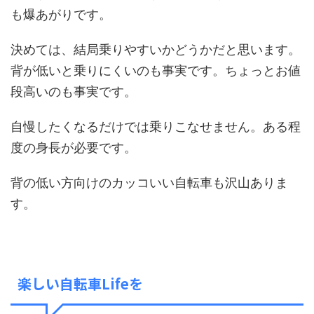
も爆あがりです。
決めては、結局乗りやすいかどうかだと思います。
背が低いと乗りにくいのも事実です。ちょっとお値
段高いのも事実です。
自慢したくなるだけでは乗りこなせません。ある程
度の身長が必要です。
背の低い方向けのカッコいい自転車も沢山ありま
す。
楽しい自転車Lifeを