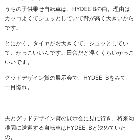
うちの子供乗せ自転車は、HYDEE Bの白。理由は
カッコよくてシュッとしていて背が高く大きいから
です。
とにかく、タイヤがお大きくて、シュッとしてい
て、かっこいいんです。田舎だと浮くくらいかっこ
いいです。
グッドデザイン賞の展示会で、HYDEE Bをみて、
一目惚れ。
夫とグッドデザイン賞の展示会に見に行き、将来幼
稚園に送迎する自転車はHYDEE Bと決めていた
の。