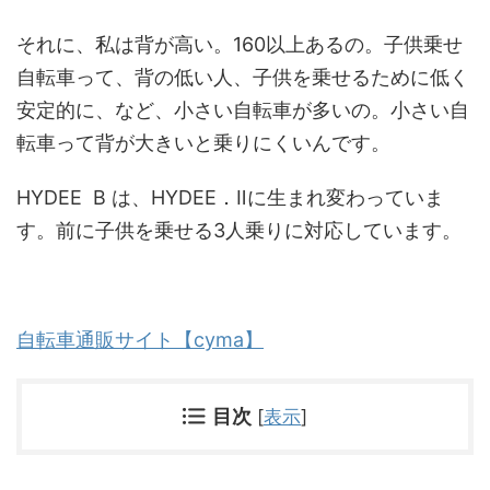
それに、私は背が高い。160以上あるの。子供乗せ
自転車って、背の低い人、子供を乗せるために低く
安定的に、など、小さい自転車が多いの。小さい自
転車って背が大きいと乗りにくいんです。
HYDEE B は、HYDEE．Ⅱに生まれ変わっていま
す。前に子供を乗せる3人乗りに対応しています。
自転車通販サイト【cyma】
目次
[
表示
]